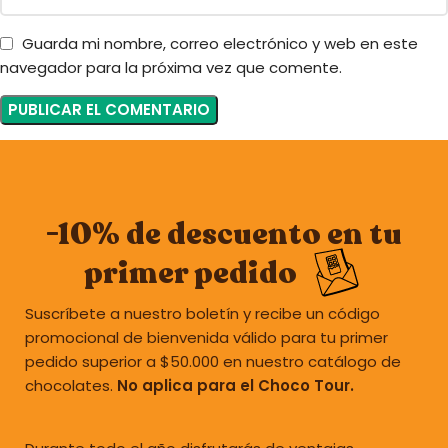
Guarda mi nombre, correo electrónico y web en este
navegador para la próxima vez que comente.
-10% de descuento en tu
primer pedido
Suscríbete a nuestro boletín y recibe un código
promocional de bienvenida válido para tu primer
pedido superior a $50.000 en nuestro catálogo de
chocolates.
No aplica para el Choco Tour.