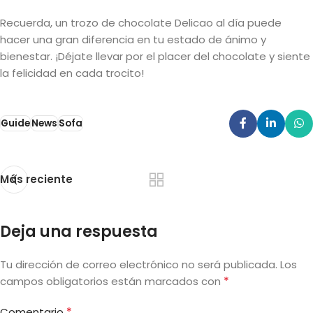
Recuerda, un trozo de chocolate Delicao al día puede
hacer una gran diferencia en tu estado de ánimo y
bienestar. ¡Déjate llevar por el placer del chocolate y siente
la felicidad en cada trocito!
Guide
News
Sofa
Más reciente
Deja una respuesta
Tu dirección de correo electrónico no será publicada.
Los
*
campos obligatorios están marcados con
*
Comentario