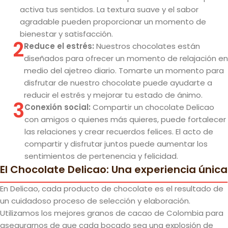
activa tus sentidos. La textura suave y el sabor
agradable pueden proporcionar un momento de
bienestar y satisfacción.
2
Reduce el estrés:
Nuestros chocolates están
diseñados para ofrecer un momento de relajación en
medio del ajetreo diario. Tomarte un momento para
disfrutar de nuestro chocolate puede ayudarte a
reducir el estrés y mejorar tu estado de ánimo.
3
Conexión social:
Compartir un chocolate Delicao
con amigos o quienes más quieres, puede fortalecer
las relaciones y crear recuerdos felices. El acto de
compartir y disfrutar juntos puede aumentar los
sentimientos de pertenencia y felicidad.
El Chocolate Delicao: Una experiencia única
En Delicao, cada producto de chocolate es el resultado de
un cuidadoso proceso de selección y elaboración.
Utilizamos los mejores granos de cacao de Colombia para
asegurarnos de que cada bocado sea una explosión de