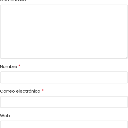
*
Nombre
*
Correo electrónico
Web