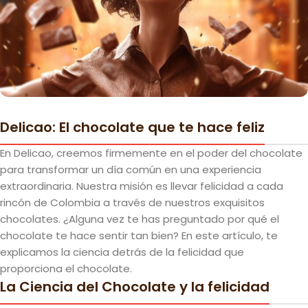
Delicao: El chocolate que te hace feliz
En Delicao, creemos firmemente en el poder del chocolate
para transformar un día común en una experiencia
extraordinaria. Nuestra misión es llevar felicidad a cada
rincón de Colombia a través de nuestros exquisitos
chocolates. ¿Alguna vez te has preguntado por qué el
chocolate te hace sentir tan bien? En este artículo, te
explicamos la ciencia detrás de la felicidad que
proporciona el chocolate.
La Ciencia del Chocolate y la felicidad