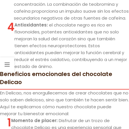
concentración. La combinación de teobromina y
cafeína proporciona un impulso suave sin los efectos
secundarios negativos de otras fuentes de cafeína.
4
Antioxidantes:
el chocolate negro es rico en
flavonoides, potentes antioxidantes que no solo
mejoran la salud del corazón sino que también
tienen efectos neuroprotectores. Estos
antioxidantes pueden mejorar la función cerebral y
reducir el estrés oxidativo, contribuyendo a un mejor
estado de ánimo.
Beneficios emocionales del chocolate
Delicao
En Delicao, nos enorgullecemos de crear chocolates que no
solo saben delicioso, sino que también te hacen sentir bien.
Aquí te explicamos cómo nuestro chocolate puede
mejorar tu bienestar emocional:
1
Momento de placer:
Disfrutar de un trozo de
chocolate Delicao es una experiencia sensorial que