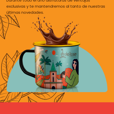
Durante todo el año disfrutarás de ventajas
exclusivas y te mantendremos al tanto de nuestras
últimas novedades.