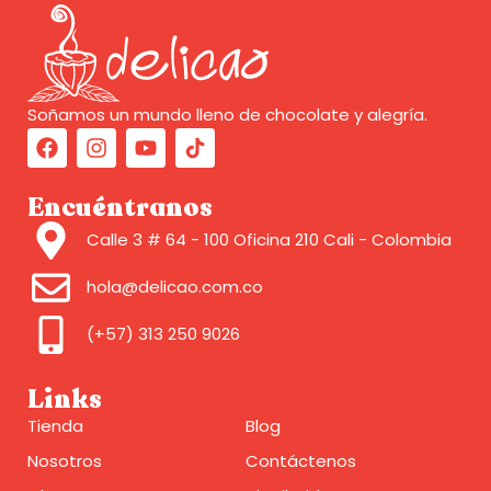
Soñamos un mundo lleno de chocolate y alegría.
Encuéntranos
Calle 3 # 64 - 100 Oficina 210 Cali - Colombia
hola@delicao.com.co
(+57) 313 250 9026
Links
Tienda
Blog
Nosotros
Contáctenos