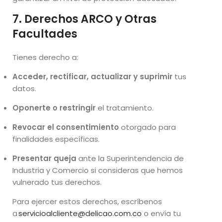
7. Derechos ARCO y Otras
Facultades
Tienes derecho a:
Acceder, rectificar, actualizar y suprimir
tus
datos.
Oponerte o restringir
el tratamiento.
Revocar el consentimiento
otorgado para
finalidades específicas.
Presentar queja
ante la Superintendencia de
Industria y Comercio si consideras que hemos
vulnerado tus derechos.
Para ejercer estos derechos, escríbenos
a
servicioalcliente@delicao.com.co
o envía tu