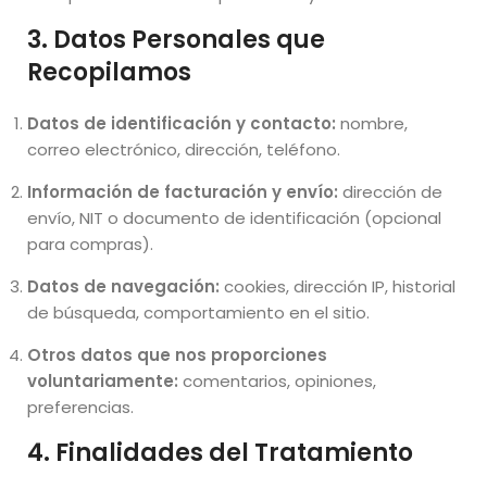
3. Datos Personales que
Recopilamos
Datos de identificación y contacto:
nombre,
correo electrónico, dirección, teléfono.
Información de facturación y envío:
dirección de
envío, NIT o documento de identificación (opcional
para compras).
Datos de navegación:
cookies, dirección IP, historial
de búsqueda, comportamiento en el sitio.
Otros datos que nos proporciones
voluntariamente:
comentarios, opiniones,
preferencias.
4. Finalidades del Tratamiento