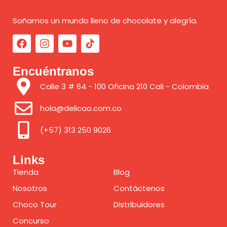
Soñamos un mundo lleno de chocolate y alegría.
Encuéntranos
Calle 3 # 64 - 100 Oficina 210 Cali - Colombia
hola@delicao.com.co
(+57) 313 250 9026
Links
Tienda
Blog
Nosotros
Contáctenos
Choco Tour
Distribuidores
Concurso