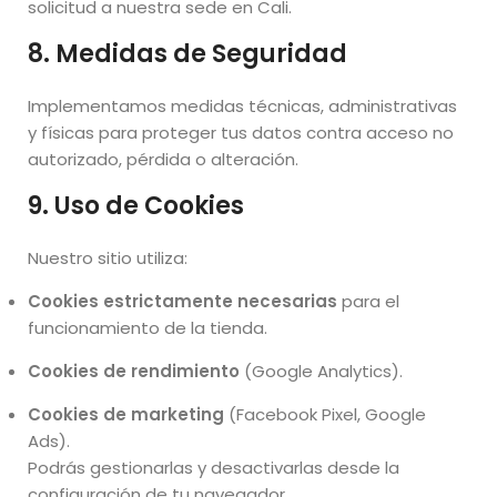
solicitud a nuestra sede en Cali.
8. Medidas de Seguridad
Implementamos medidas técnicas, administrativas
y físicas para proteger tus datos contra acceso no
autorizado, pérdida o alteración.
9. Uso de Cookies
Nuestro sitio utiliza:
Cookies estrictamente necesarias
para el
funcionamiento de la tienda.
Cookies de rendimiento
(Google Analytics).
Cookies de marketing
(Facebook Pixel, Google
Ads).
Podrás gestionarlas y desactivarlas desde la
configuración de tu navegador.