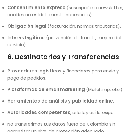
Consentimiento expreso
(suscripción a newsletter,
cookies no estrictamente necesarias).
Obligación legal
(facturación, normas tributarias).
Interés legítimo
(prevención de fraude, mejora del
servicio).
6. Destinatarios y Transferencias
Proveedores logísticos
y financieros para envío y
pago de pedidos.
Plataformas de email marketing
(Mailchimp, etc.).
Herramientas de análisis y publicidad online.
Autoridades competentes
, si la ley así lo exige.
No transferimos tus datos fuera de Colombia sin
garantizar un nivel de protección adecuado.