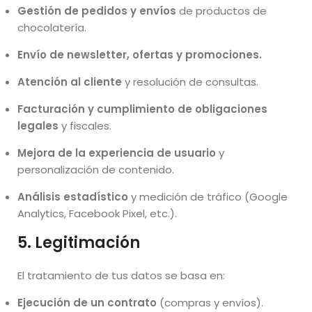
Gestión de pedidos y envíos
de productos de
chocolatería.
Envío de newsletter, ofertas y promociones.
Atención al cliente
y resolución de consultas.
Facturación y cumplimiento de obligaciones
legales
y fiscales.
Mejora de la experiencia de usuario
y
personalización de contenido.
Análisis estadístico
y medición de tráfico (Google
Analytics, Facebook Pixel, etc.).
5. Legitimación
El tratamiento de tus datos se basa en:
Ejecución de un contrato
(compras y envíos).