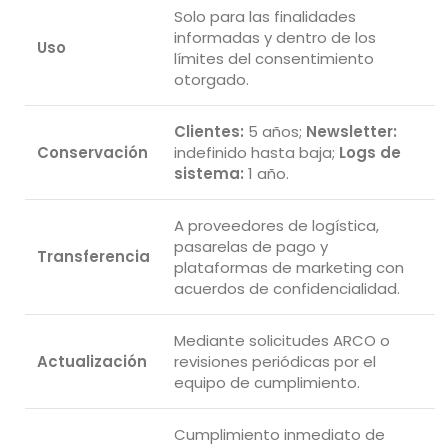
Solo para las finalidades
informadas y dentro de los
Uso
límites del consentimiento
otorgado.
Clientes:
5 años;
Newsletter:
Conservación
indefinido hasta baja;
Logs de
sistema:
1 año.
A proveedores de logística,
pasarelas de pago y
Transferencia
plataformas de marketing con
acuerdos de confidencialidad.
Mediante solicitudes ARCO o
Actualización
revisiones periódicas por el
equipo de cumplimiento.
Cumplimiento inmediato de