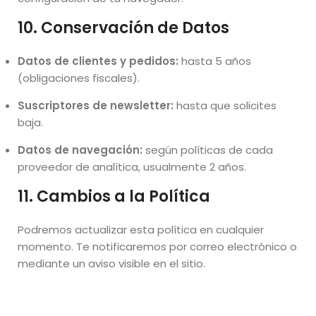
10. Conservación de Datos
Datos de clientes y pedidos:
hasta 5 años
(obligaciones fiscales).
Suscriptores de newsletter:
hasta que solicites
baja.
Datos de navegación:
según políticas de cada
proveedor de analítica, usualmente 2 años.
11. Cambios a la Política
Podremos actualizar esta política en cualquier
momento. Te notificaremos por correo electrónico o
mediante un aviso visible en el sitio.