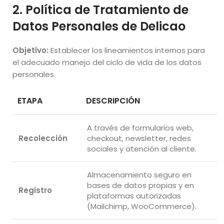
2. Política de Tratamiento de
Datos Personales de Delicao
Objetivo:
Establecer los lineamientos internos para
el adecuado manejo del ciclo de vida de los datos
personales.
ETAPA
DESCRIPCIÓN
A través de formularios web,
Recolección
checkout, newsletter, redes
sociales y atención al cliente.
Almacenamiento seguro en
bases de datos propias y en
Registro
plataformas autorizadas
(Mailchimp, WooCommerce).