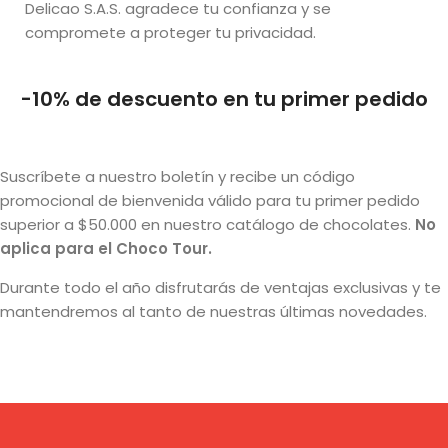
Delicao S.A.S. agradece tu confianza y se
compromete a proteger tu privacidad.
-10% de descuento en tu primer pedido
Suscríbete a nuestro boletín y recibe un código
promocional de bienvenida válido para tu primer pedido
superior a $50.000 en nuestro catálogo de chocolates.
No
aplica para el Choco Tour.
Durante todo el año disfrutarás de ventajas exclusivas y te
mantendremos al tanto de nuestras últimas novedades.