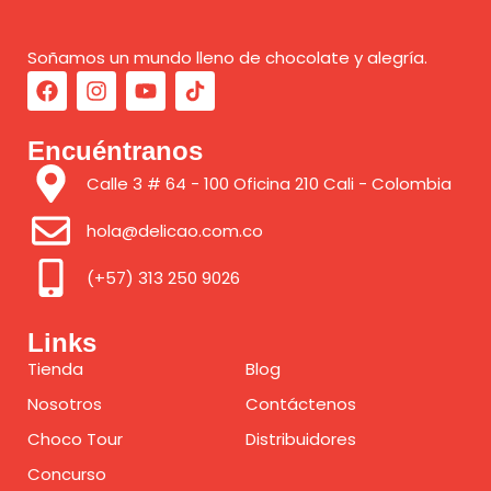
Soñamos un mundo lleno de chocolate y alegría.
Encuéntranos
Calle 3 # 64 - 100 Oficina 210 Cali - Colombia
hola@delicao.com.co
(+57) 313 250 9026
Links
Tienda
Blog
Nosotros
Contáctenos
Choco Tour
Distribuidores
Concurso