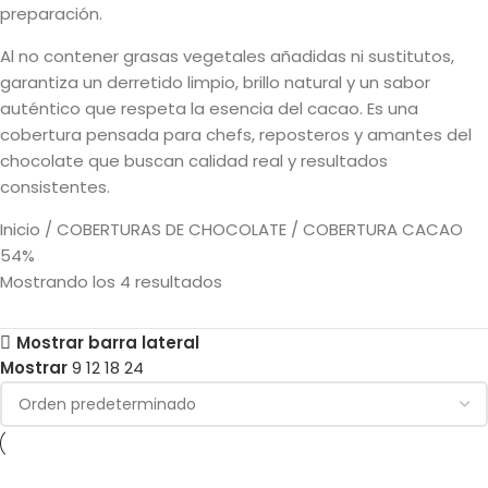
preparación.
Al no contener grasas vegetales añadidas ni sustitutos,
garantiza un derretido limpio, brillo natural y un sabor
auténtico que respeta la esencia del cacao. Es una
cobertura pensada para chefs, reposteros y amantes del
chocolate que buscan calidad real y resultados
consistentes.
Inicio
COBERTURAS DE CHOCOLATE
COBERTURA CACAO
54%
Mostrando los 4 resultados
Mostrar barra lateral
Mostrar
9
12
18
24