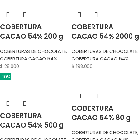
COBERTURA
COBERTURA
CACAO 54% 200 g
CACAO 54% 2000 g
COBERTURAS DE CHOCOLATE
,
COBERTURAS DE CHOCOLATE
,
COBERTURA CACAO 54%
COBERTURA CACAO 54%
$
28.000
$
198.000
-10%
COBERTURA
COBERTURA
CACAO 54% 80 g
CACAO 54% 500 g
COBERTURAS DE CHOCOLATE
,
COBERTURAS DE CHOCOLATE
,
COBERTURA CACAO 54%