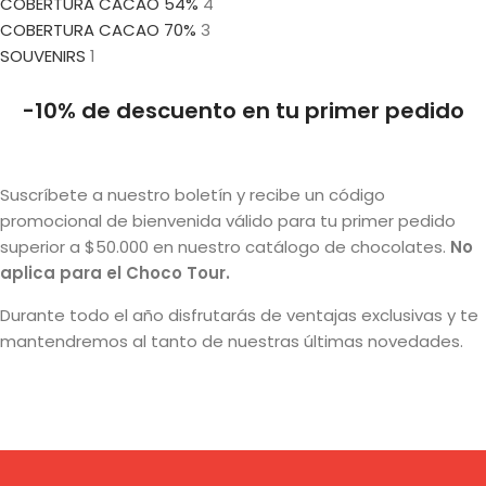
COBERTURA CACAO 54%
4
COBERTURA CACAO 70%
3
SOUVENIRS
1
-10% de descuento en tu primer pedido
Suscríbete a nuestro boletín y recibe un código
promocional de bienvenida válido para tu primer pedido
superior a $50.000 en nuestro catálogo de chocolates.
No
aplica para el Choco Tour.
Durante todo el año disfrutarás de ventajas exclusivas y te
mantendremos al tanto de nuestras últimas novedades.