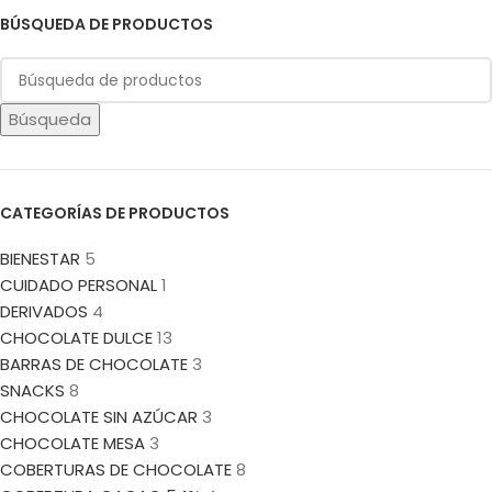
BÚSQUEDA DE PRODUCTOS
Búsqueda
CATEGORÍAS DE PRODUCTOS
BIENESTAR
5
CUIDADO PERSONAL
1
DERIVADOS
4
CHOCOLATE DULCE
13
BARRAS DE CHOCOLATE
3
SNACKS
8
CHOCOLATE SIN AZÚCAR
3
CHOCOLATE MESA
3
COBERTURAS DE CHOCOLATE
8